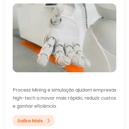
Process Mining e simulação ajudam empresas
high-tech a inovar mais rápido, reduzir custos
e ganhar eficiência.
Saiba Mais