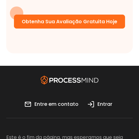
Obtenha Sua Avaliação Gratuita Hoje
Entre em contato
Entrar
Este é o fim da página, mas esperamos que seja