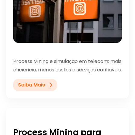
Process Mining e simulação em telecom: mais
eficiência, menos custos e serviços confiáveis.
Saiba Mais
Process Mining para