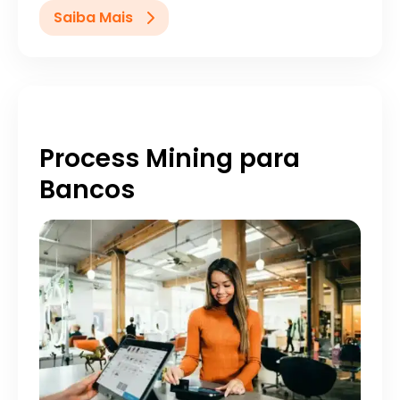
Saiba Mais
Process Mining para
Bancos