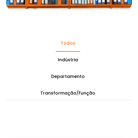
Todos
Indústria
Departamento
Transformação/Função