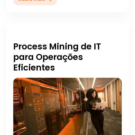
Process Mining de IT
para Operações
Eficientes