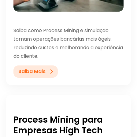
Saiba como Process Mining e simulação
tornam operações bancárias mais ágeis,
reduzindo custos e melhorando a experiência
do cliente.
Saiba Mais
Process Mining para
Empresas High Tech