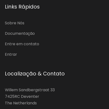
Links Rápidos
Sobre Nós
Documentação
Entre em contato
Entrar
Localização & Contato
Willem Sandbergstraat 33
7425RC Deventer
The Netherlands