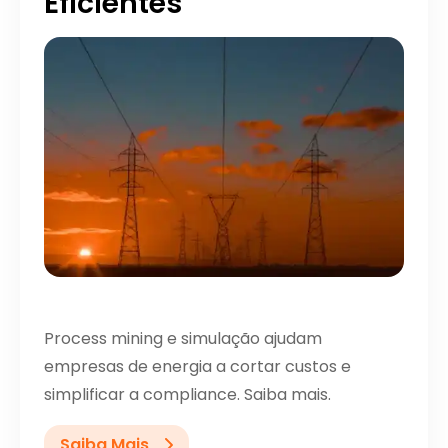
Eficientes
Process mining e simulação ajudam
empresas de energia a cortar custos e
simplificar a compliance. Saiba mais.
Saiba Mais