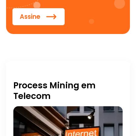
Assine
Process Mining em
Telecom