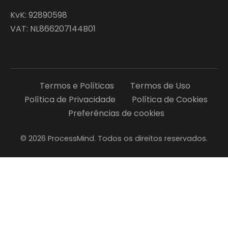
KvK: 92890598
VAT: NL866207144B01
Termos e Políticas
Termos de Uso
Política de Privacidade
Política de Cookies
Preferências de cookies
© 2026 ProcessMind. Todos os direitos reservados.