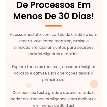
De Processos Em
Menos De 30 Dias!
Acesso imediato, sem cartão de crédito e sem
espera. Veja como mapping, mining e
simulation funcionam juntos para decisões
mais inteligentes e rápidas.
Explore todos os recursos, descubra insights
valiosos e otimize suas operações desde o
primeiro dia.
Comece seu teste grátis e aproveite todo o
poder da Process Intelligence, com melhorias
em menos de 30 dias!