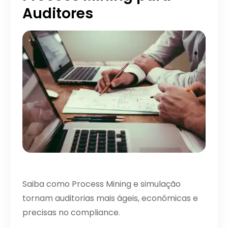
Auditores
Saiba como Process Mining e simulação
tornam auditorias mais ágeis, econômicas e
precisas no compliance.