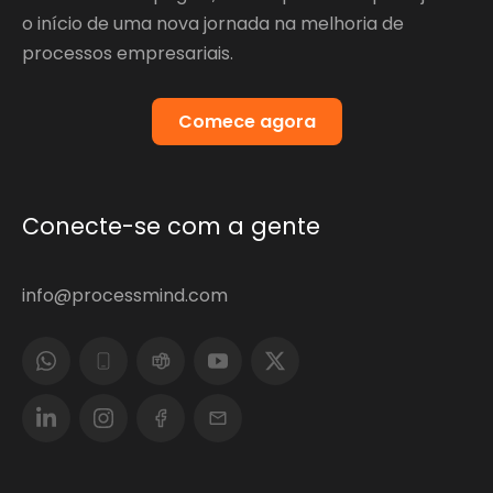
o início de uma nova jornada na melhoria de
processos empresariais.
Comece agora
Conecte-se com a gente
info@processmind.com