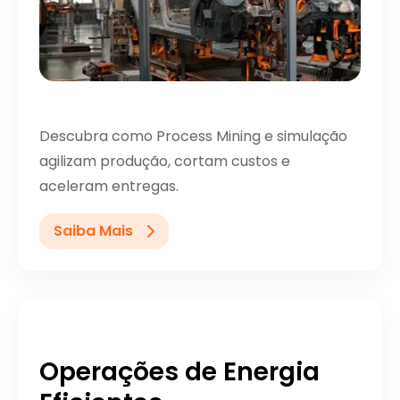
Descubra como Process Mining e simulação
agilizam produção, cortam custos e
aceleram entregas.
Saiba Mais
Operações de Energia