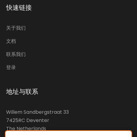
快速链接
关于我们
文档
联系我们
登录
地址与联系
Willem Sandbergstraat 33
7425RC Deventer
The Netherlands