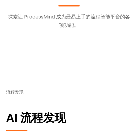
探索让 ProcessMind 成为最易上手的流程智能平台的各
项功能。
流程发现
AI 流程发现