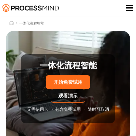
>
一体化流程智能
一体化流程智能
开始免费试用
观看演示
无需信用卡
·
包含免费试用
·
随时可取消