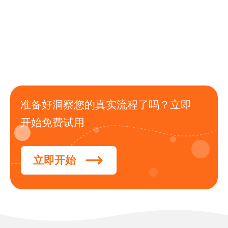
准备好洞察您的真实流程了吗？立即
开始免费试用
立即开始