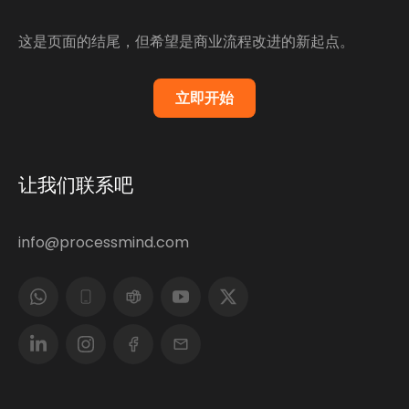
这是页面的结尾，但希望是商业流程改进的新起点。
立即开始
让我们联系吧
info@processmind.com