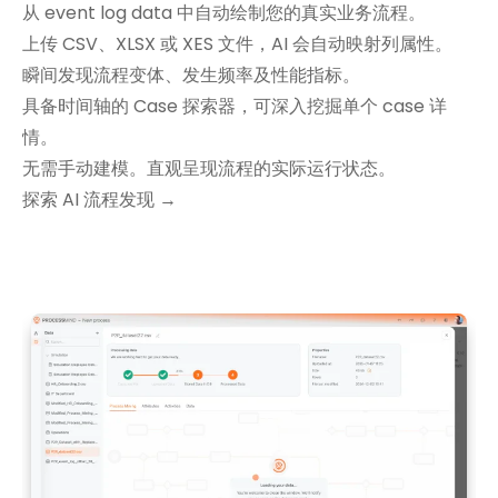
从 event log data 中自动绘制您的真实业务流程。
上传 CSV、XLSX 或 XES 文件，AI 会自动映射列属性。
瞬间发现流程变体、发生频率及性能指标。
具备时间轴的 Case 探索器，可深入挖掘单个 case 详
情。
无需手动建模。直观呈现流程的实际运行状态。
探索 AI 流程发现 →