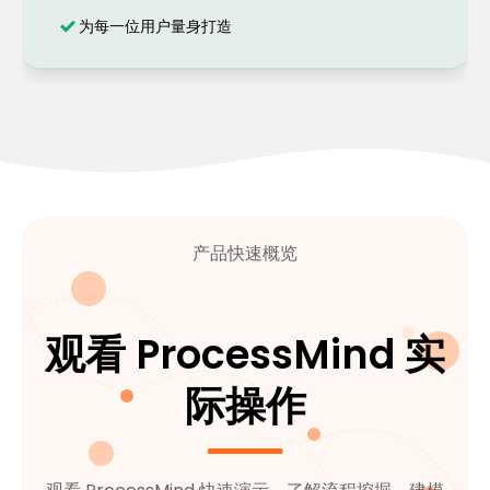
为每一位用户量身打造
产品快速概览
观看 ProcessMind 实
际操作