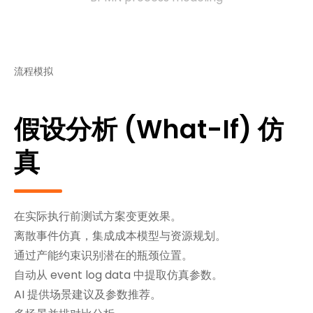
流程模拟
假设分析 (What-If) 仿
真
在实际执行前测试方案变更效果。
离散事件仿真，集成成本模型与资源规划。
通过产能约束识别潜在的瓶颈位置。
自动从 event log data 中提取仿真参数。
AI 提供场景建议及参数推荐。