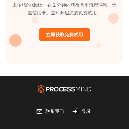
上传您的 data，在 2 分钟内获得首个流程洞察。无
需信用卡。立即开启您的免费试用。
立即获取免费试用
联系我们
登录