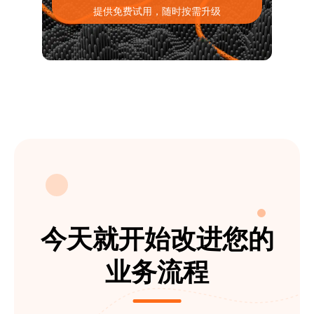
提供免费试用，随时按需升级
今天就开始改进您的
业务流程