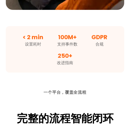
< 2 min
100M+
GDPR
设置耗时
支持事件数
合规
250+
改进指南
一个平台，覆盖全流程
完整的流程智能闭环