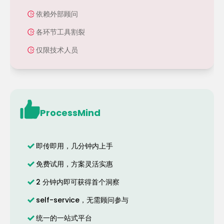
依赖外部顾问
各环节工具割裂
仅限技术人员
ProcessMind
即传即用，几分钟内上手
免费试用，方案灵活实惠
2 分钟内即可获得首个洞察
self-service，无需顾问参与
统一的一站式平台