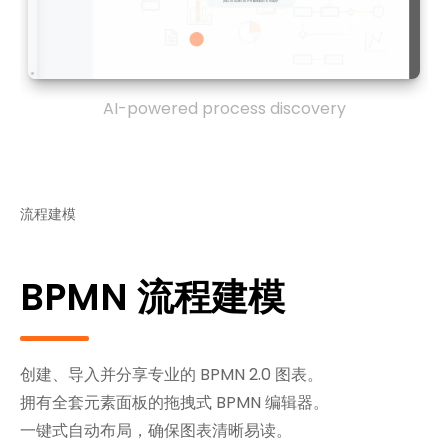
AI-powered process discovery
流程建模
BPMN 流程建模
创建、导入并分享专业的 BPMN 2.0 图表。
拥有全套元素面板的拖拽式 BPMN 编辑器。
一键式自动布局，确保图表清晰易读。