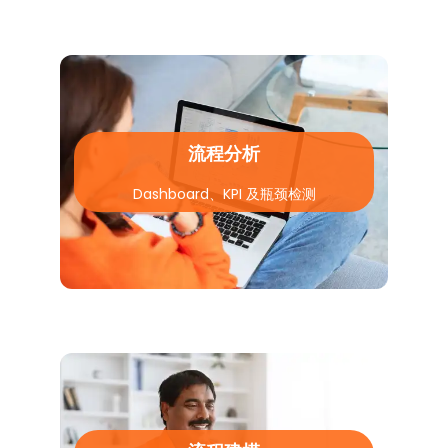
流程分析
Dashboard、KPI 及瓶颈检测