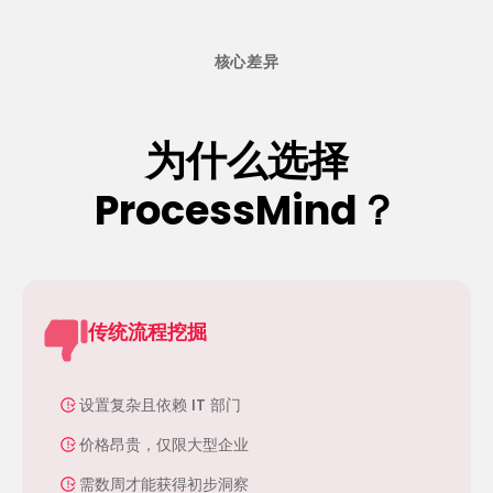
核心差异
为什么选择
ProcessMind？
传统流程挖掘
设置复杂且依赖 IT 部门
价格昂贵，仅限大型企业
需数周才能获得初步洞察