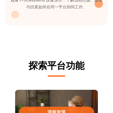
观看 ProcessMind 快速演示，了解流程挖掘、建模
与仿真如何在同一平台协同工作。
探索平台功能
流程发现