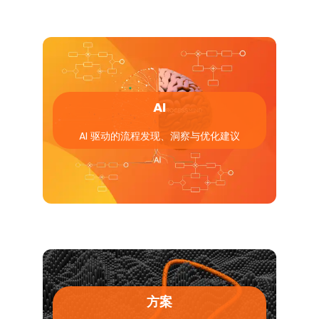
AI
AI 驱动的流程发现、洞察与优化建议
方案