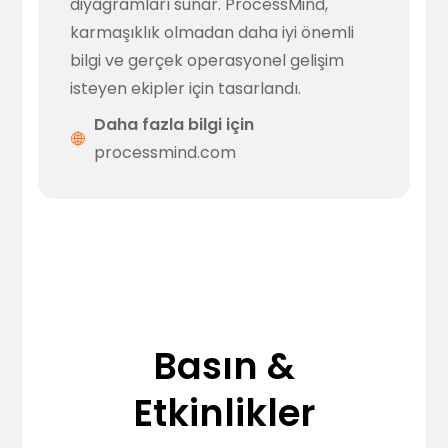
diyagramları sunar. ProcessMind,
karmaşıklık olmadan daha iyi önemli
bilgi ve gerçek operasyonel gelişim
isteyen ekipler için tasarlandı.
Daha fazla bilgi için
processmind.com
Basın &
Etkinlikler