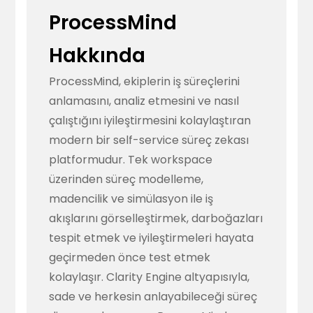
ProcessMind
Hakkında
ProcessMind, ekiplerin iş süreçlerini
anlamasını, analiz etmesini ve nasıl
çalıştığını iyileştirmesini kolaylaştıran
modern bir self-service süreç zekası
platformudur. Tek workspace
üzerinden süreç modelleme,
madencilik ve simülasyon ile iş
akışlarını görselleştirmek, darboğazları
tespit etmek ve iyileştirmeleri hayata
geçirmeden önce test etmek
kolaylaşır. Clarity Engine altyapısıyla,
sade ve herkesin anlayabileceği süreç