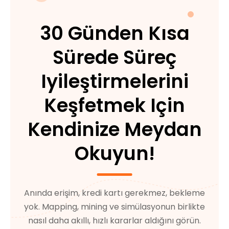
30 Günden Kısa
Sürede Süreç
Iyileştirmelerini
Keşfetmek Için
Kendinize Meydan
Okuyun!
Anında erişim, kredi kartı gerekmez, bekleme
yok. Mapping, mining ve simülasyonun birlikte
nasıl daha akıllı, hızlı kararlar aldığını görün.