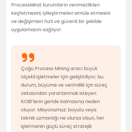
ProcessMind; kurumların verimsizlikleri
keşfetmesini, iyileştirmeleri simüle etmesini
ve değişimleri hızlı ve güvenli bir şekilde
uygulamasını sağlıyor.
Çoğu Process Mining aracı büyük
ölçekli işletmeler için geliştiriliyor; bu
durum, büyüme ve verimlilik için süreç
zekasından yararlanmak isteyen
KOBİ’lerin geride kalmasına neden
oluyor. Misyonumuz; boyutu veya
teknik uzmanlığı ne olursa olsun, her
işletmenin güçlü süreç stratejik