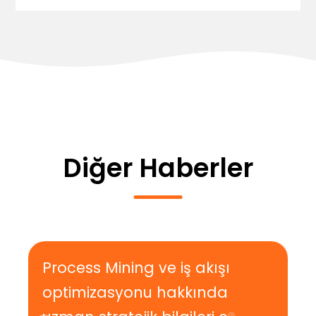
Diğer Haberler
Process Mining ve iş akışı
optimizasyonu hakkında