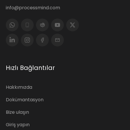
info@processmind.com
Hızlı Bağlantılar
Hakkımızda
Dokümantasyon
Bize ulaşın
Giriş yapın