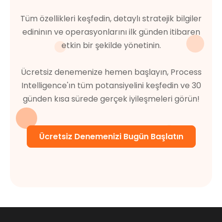
Tüm özellikleri keşfedin, detaylı stratejik bilgiler
edininın ve operasyonlarını ilk günden itibaren
etkin bir şekilde yönetinin.
Ücretsiz denemenize hemen başlayın, Process
Intelligence'ın tüm potansiyelini keşfedin ve 30
günden kısa sürede gerçek iyileşmeleri görün!
Ücretsiz Denemenizi Bugün Başlatın