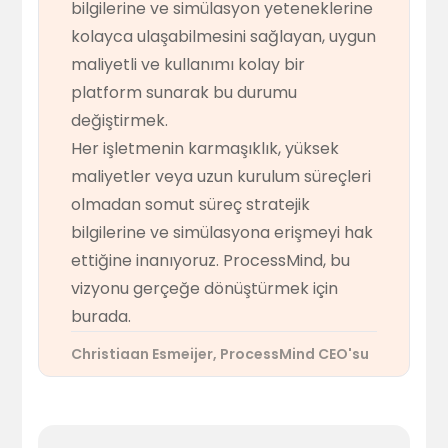
bilgilerine ve simülasyon yeteneklerine
kolayca ulaşabilmesini sağlayan, uygun
maliyetli ve kullanımı kolay bir
platform sunarak bu durumu
değiştirmek.
Her işletmenin karmaşıklık, yüksek
maliyetler veya uzun kurulum süreçleri
olmadan somut süreç stratejik
bilgilerine ve simülasyona erişmeyi hak
ettiğine inanıyoruz. ProcessMind, bu
vizyonu gerçeğe dönüştürmek için
burada.
Christiaan Esmeijer, ProcessMind CEO'su