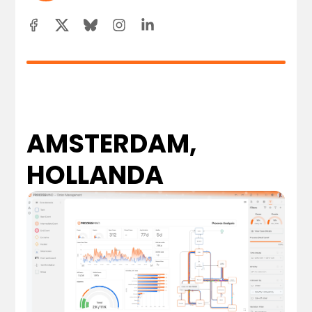
AMSTERDAM,
HOLLANDA