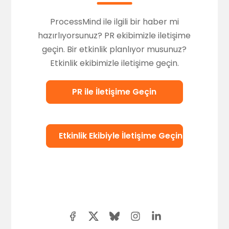
ProcessMind ile ilgili bir haber mi
hazırlıyorsunuz? PR ekibimizle iletişime
geçin. Bir etkinlik planlıyor musunuz?
Etkinlik ekibimizle iletişime geçin.
PR ile İletişime Geçin
Etkinlik Ekibiyle İletişime Geçin