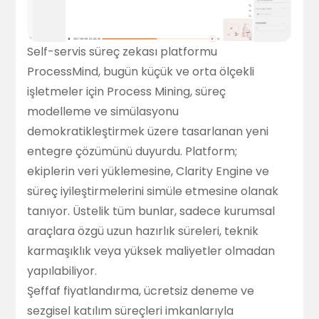
Self-servis süreç zekası platformu
ProcessMind, bugün küçük ve orta ölçekli
işletmeler için Process Mining, süreç
modelleme ve simülasyonu
demokratikleştirmek üzere tasarlanan yeni
entegre çözümünü duyurdu. Platform;
ekiplerin veri yüklemesine,
Clarity Engine
ve
süreç iyileştirmelerini simüle etmesine olanak
tanıyor. Üstelik tüm bunlar, sadece kurumsal
araçlara özgü uzun hazırlık süreleri, teknik
karmaşıklık veya yüksek maliyetler olmadan
yapılabiliyor.
Şeffaf fiyatlandırma, ücretsiz deneme ve
sezgisel katılım süreçleri imkanlarıyla