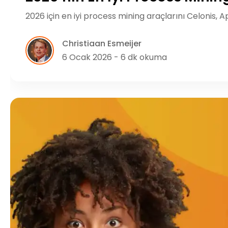
2026 için en iyi process mining araçlarını Celonis, 
Christiaan Esmeijer
6 Ocak 2026 - 6 dk okuma