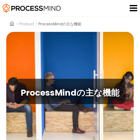
>
Product
>
ProcessMindの主な機能
ProcessMindの主な機能