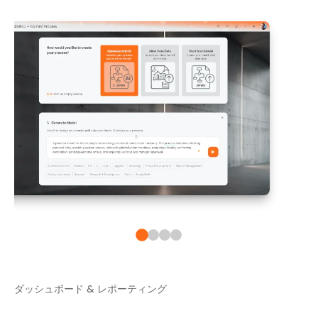
ダッシュボード & レポーティング