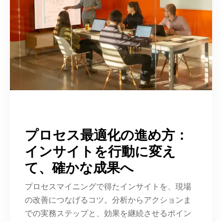
プロセス最適化の進め方：
インサイトを行動に変え
て、確かな成果へ
プロセスマイニングで得たインサイトを、現場
の改善につなげるコツ。分析からアクションま
での実務ステップと、効果を継続させるポイン