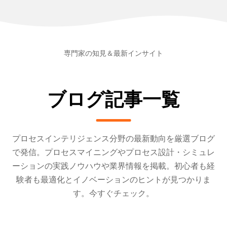
専門家の知見＆最新インサイト
ブログ記事一覧
プロセスインテリジェンス分野の最新動向を厳選ブログ
で発信。プロセスマイニングやプロセス設計・シミュレ
ーションの実践ノウハウや業界情報を掲載。初心者も経
験者も最適化とイノベーションのヒントが見つかりま
す。今すぐチェック。