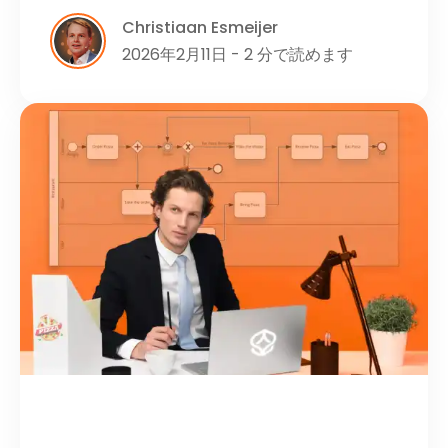
Christiaan Esmeijer
2026年2月11日 - 2 分で読めます