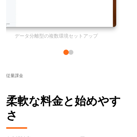
データ分離型の複数環境セットアップ
従量課金
柔軟な料金と始めやす
さ