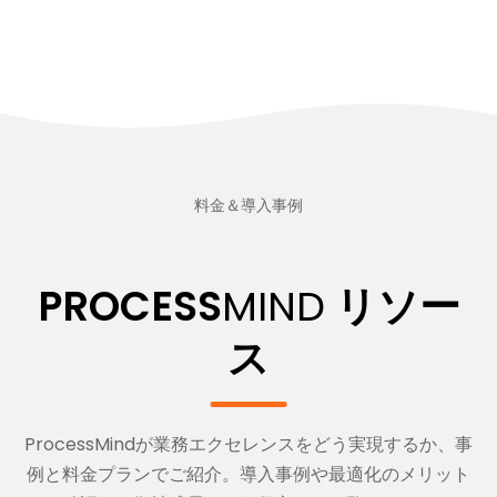
料金＆導入事例
PROCESS
MIND
リソー
ス
ProcessMindが業務エクセレンスをどう実現するか、事
例と料金プランでご紹介。導入事例や最適化のメリット