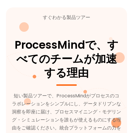
すぐわかる製品ツアー
ProcessMindで、す
べてのチームが加速
する理由
短い製品ツアーで、ProcessMindがプロセスのコ
ラボレーションをシンプルにし、データドリブンな
洞察を即座に届け、プロセスマイニング・モデリン
グ・シミュレーションを誰もが使えるものにする理
由をご確認ください。統合プラットフォームの力を