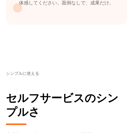
体感してください。面倒なしで、成果だけ。
シンプルに使える
セルフサービスのシン
プルさ