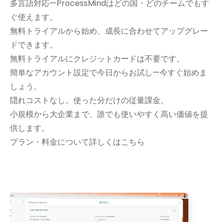
多言語対応—ProcessMindはどの国・どのチームでもす
ぐ使えます。
無料トライアルから始め、成長に合わせてアップグレー
ドできます。
無料トライアルにクレジットカードは不要です。
簡単なアカウント設定で今日からお試し—今すぐ始めま
しょう。
隠れコストなし。使った分だけの従量課金。
小規模から大企業まで、誰でも使いやすく高い価値を提
供します。
プラン・料金について詳しくはこちら