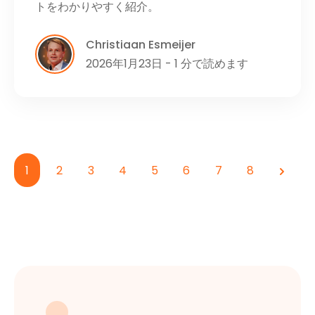
トをわかりやすく紹介。
Christiaan Esmeijer
2026年1月23日 - 1 分で読めます
1
2
3
4
5
6
7
8
次へ