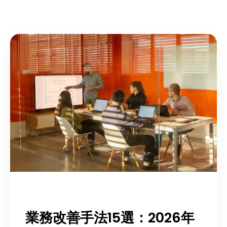
業務改善手法15選：2026年