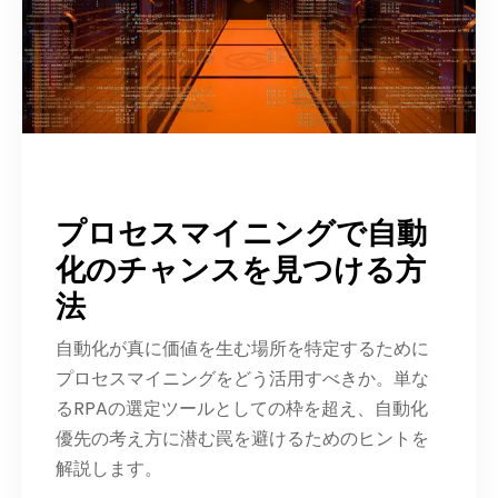
プロセスマイニングで自動
化のチャンスを見つける方
法
自動化が真に価値を生む場所を特定するために
プロセスマイニングをどう活用すべきか。単な
るRPAの選定ツールとしての枠を超え、自動化
優先の考え方に潜む罠を避けるためのヒントを
解説します。