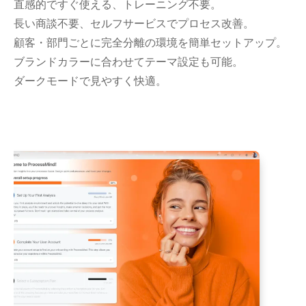
直感的ですぐ使える、トレーニング不要。
長い商談不要、セルフサービスでプロセス改善。
顧客・部門ごとに完全分離の環境を簡単セットアップ。
ブランドカラーに合わせてテーマ設定も可能。
ダークモードで見やすく快適。