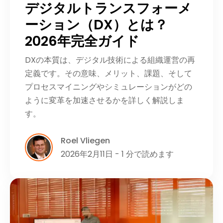
デジタルトランスフォーメ
ーション（DX）とは？
2026年完全ガイド
DXの本質は、デジタル技術による組織運営の再
定義です。その意味、メリット、課題、そして
プロセスマイニングやシミュレーションがどの
ように変革を加速させるかを詳しく解説しま
す。
Roel Vliegen
2026年2月11日 - 1 分で読めます