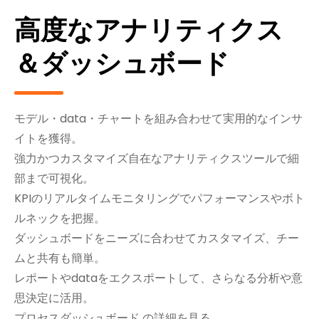
高度なアナリティクス
＆ダッシュボード
モデル・data・チャートを組み合わせて実用的なインサ
イトを獲得。
強力かつカスタマイズ自在なアナリティクスツールで細
部まで可視化。
KPIのリアルタイムモニタリングでパフォーマンスやボト
ルネックを把握。
ダッシュボードをニーズに合わせてカスタマイズ、チー
ムと共有も簡単。
レポートやdataをエクスポートして、さらなる分析や意
思決定に活用。
プロセスダッシュボード
の詳細を見る