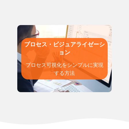
プロセス・ビジュアライゼーシ
ョン
プロセス可視化をシンプルに実現
する方法