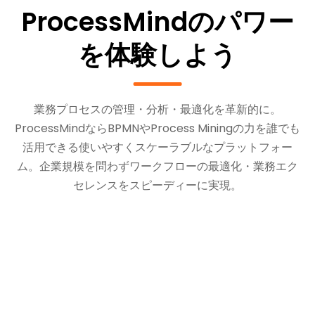
ProcessMindのパワー
を体験しよう
業務プロセスの管理・分析・最適化を革新的に。
ProcessMindならBPMNやProcess Miningの力を誰でも
活用できる使いやすくスケーラブルなプラットフォー
ム。企業規模を問わずワークフローの最適化・業務エク
セレンスをスピーディーに実現。