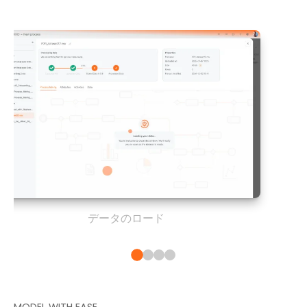
データのロード