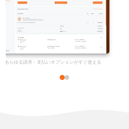
あらゆる請求・支払いオプションがすぐ使える