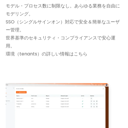
モデル・プロセス数に制限なし。あらゆる業務を自由に
モデリング。
SSO（シングルサインオン）対応で安全＆簡単なユーザ
ー管理。
世界基準のセキュリティ・コンプライアンスで安心運
用。
環境（tenants）の詳しい情報はこちら