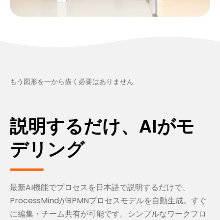
もう図形を一から描く必要はありません
説明するだけ、AIがモ
デリング
最新AI機能でプロセスを日本語で説明するだけで、
ProcessMindがBPMNプロセスモデルを自動生成。すぐ
に編集・チーム共有が可能です。シンプルなワークフロ