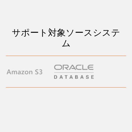
サポート対象ソースシステ
ム