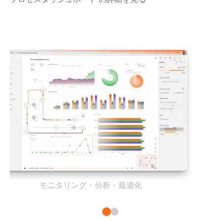
モニタリング・分析・最適化