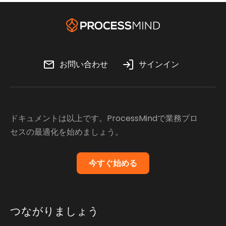
お問い合わせ
サインイン
ドキュメントは以上です。ProcessMindで業務プロ
セスの最適化を始めましょう。
今すぐ始める
つながりましょう