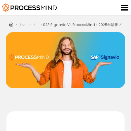
>
リソース
>
ブログ
>
SAP Signavio Vs ProcessMind：2025年最新プロセスマイニング徹底比較