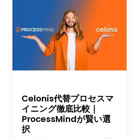
Celonis代替プロセスマ
イニング徹底比較｜
ProcessMindが賢い選
択