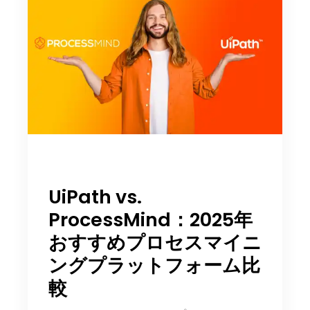
UiPath vs.
ProcessMind：2025年
おすすめプロセスマイニ
ングプラットフォーム比
較