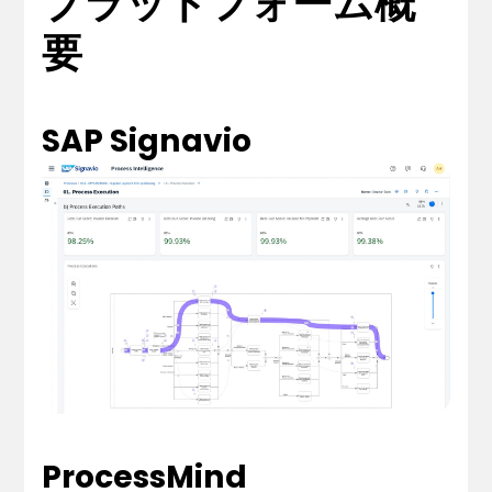
プラットフォーム概
要
SAP Signavio
ProcessMind