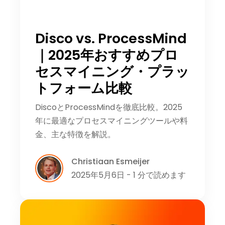
Disco vs. ProcessMind
｜2025年おすすめプロ
セスマイニング・プラッ
トフォーム比較
DiscoとProcessMindを徹底比較。2025
年に最適なプロセスマイニングツールや料
金、主な特徴を解説。
Christiaan Esmeijer
2025年5月6日 - 1 分で読めます