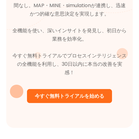
間なし。MAP・MINE・simulationが連携し、迅速
かつ的確な意思決定を実現します。
全機能を使い、深いインサイトを発見し、初日から
業務を効率化。
今すぐ無料トライアルでプロセスインテリジェンス
の全機能を利用し、30日以内に本当の改善を実
感！
今すぐ無料トライアルを始める