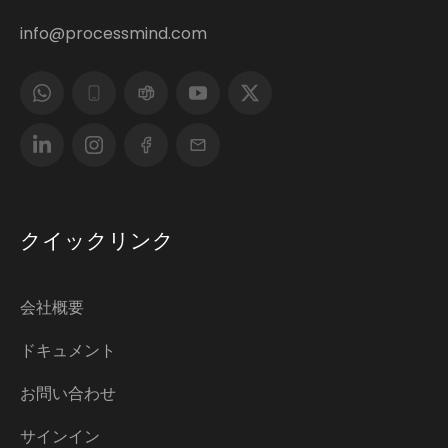
info@processmind.com
クイックリンク
会社概要
ドキュメント
お問い合わせ
サインイン