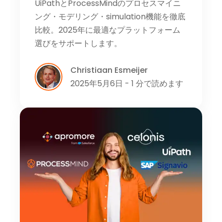
UiPathとProcessMindのプロセスマイニ
ング・モデリング・simulation機能を徹底
比較。2025年に最適なプラットフォーム
選びをサポートします。
Christiaan Esmeijer
2025年5月6日 - 1 分で読めます