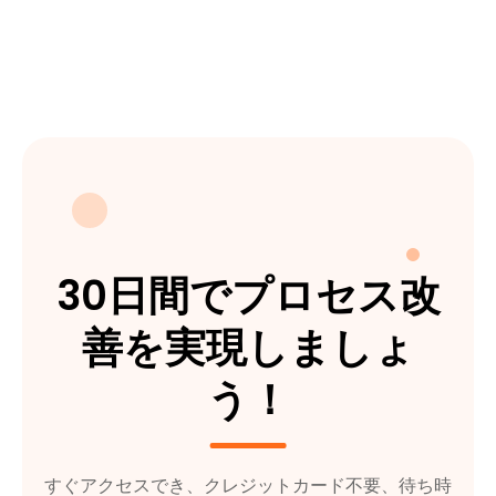
30日間でプロセス改
善を実現しましょ
う！
すぐアクセスでき、クレジットカード不要、待ち時