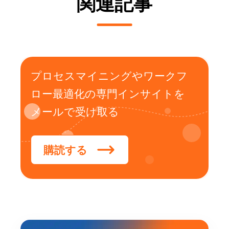
関連記事
プロセスマイニングやワークフ
ロー最適化の専門インサイトを
メールで受け取る
購読する