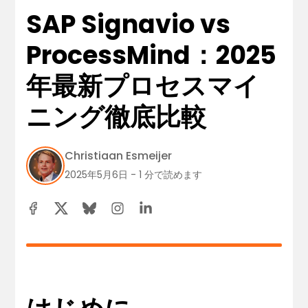
SAP Signavio vs
ProcessMind：2025
年最新プロセスマイ
ニング徹底比較
Christiaan Esmeijer
2025年5月6日 - 1 分で読めます