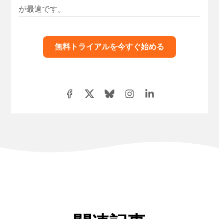
が最適です。
無料トライアルを今すぐ始める