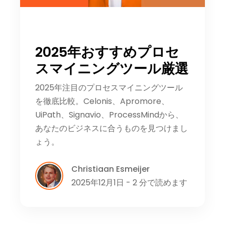
2025年おすすめプロセ
スマイニングツール厳選
2025年注目のプロセスマイニングツール
を徹底比較。Celonis、Apromore、
UiPath、Signavio、ProcessMindから、
あなたのビジネスに合うものを見つけまし
ょう。
Christiaan Esmeijer
2025年12月1日 - 2 分で読めます