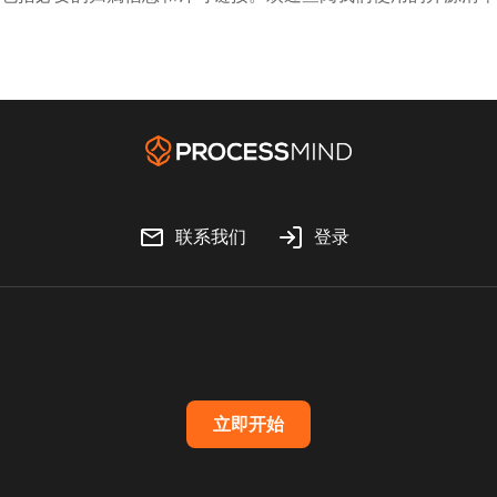
联系我们
登录
立即开始