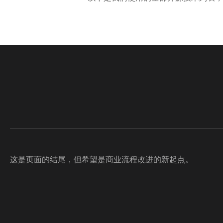
这是页面的结尾，但希望是商业流程改进的新起点。