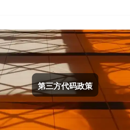
第三方代码政策