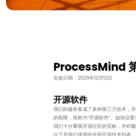
ProcessMin
生效日期：2025年12月12日
开源软件
我们的服务集成了多种第三方技术，并
的权限，统称为“开源软件”。如协议
我们十分重视开源社区的贡献，并积极
以下是我们使用的全部开源技术列表，