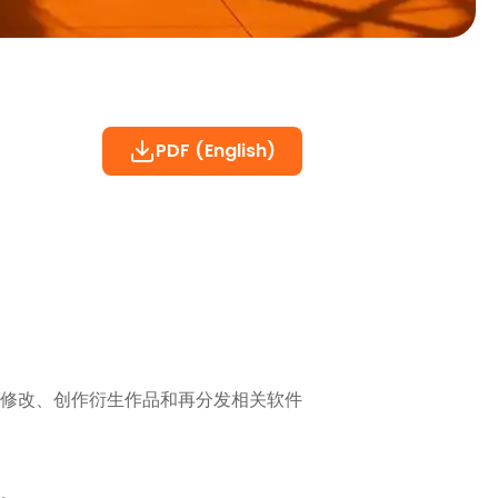
PDF (English)
修改、创作衍生作品和再分发相关软件
。