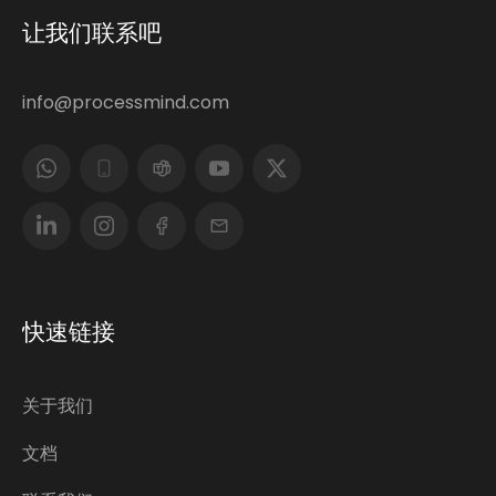
让我们联系吧
info@processmind.com
快速链接
关于我们
文档