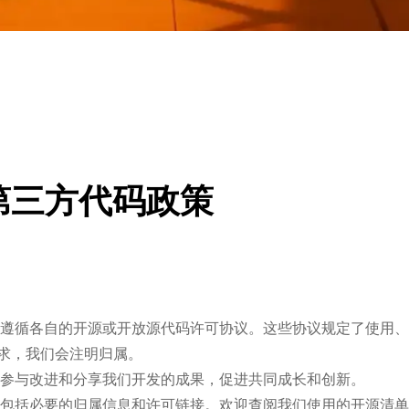
d 第三方代码政策
遵循各自的开源或开放源代码许可协议。这些协议规定了使用、
要求，我们会注明归属。
参与改进和分享我们开发的成果，促进共同成长和创新。
包括必要的归属信息和许可链接。欢迎查阅我们使用的
开源清单