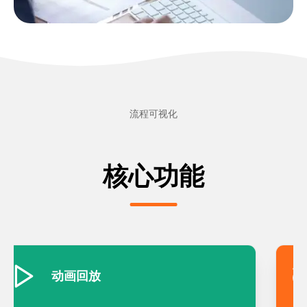
流程可视化
核心功能
动画回放