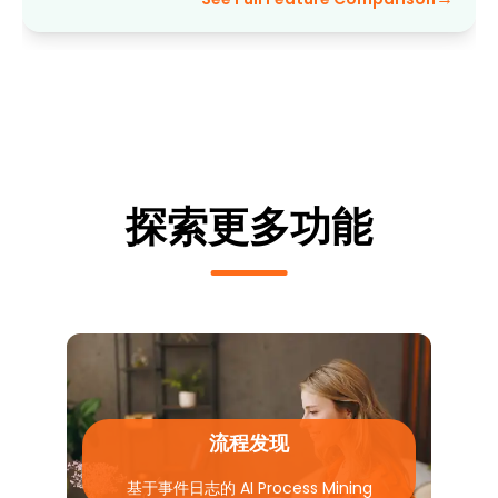
探索更多功能
流程发现
基于事件日志的 AI Process Mining