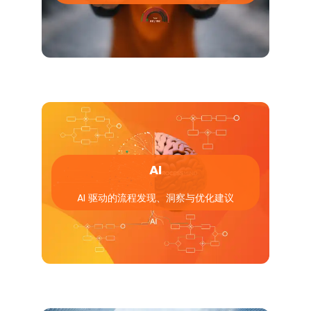
AI
AI 驱动的流程发现、洞察与优化建议