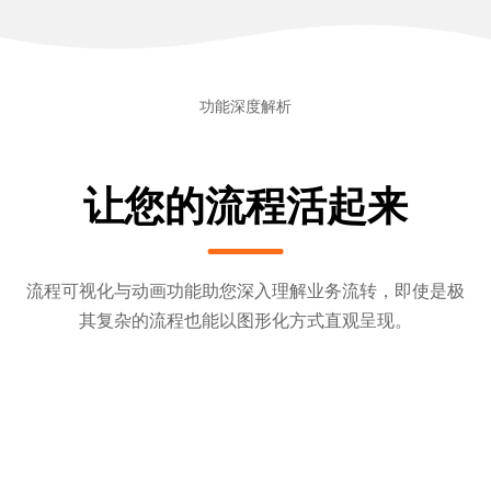
功能深度解析
让您的流程活起来
流程可视化与动画功能助您深入理解业务流转，即使是极
其复杂的流程也能以图形化方式直观呈现。