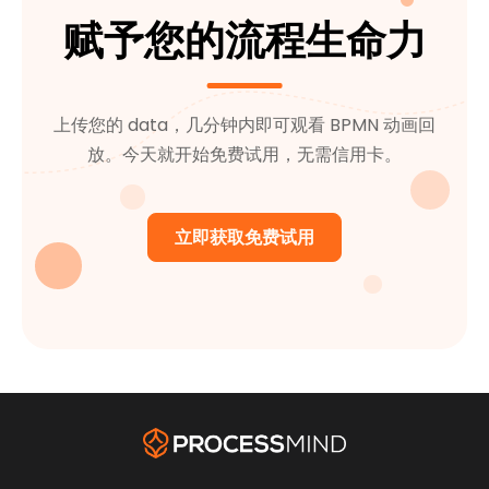
赋予您的流程生命力
上传您的 data，几分钟内即可观看 BPMN 动画回
放。今天就开始免费试用，无需信用卡。
立即获取免费试用