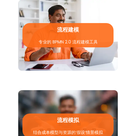
流程建模
专业的 BPMN 2.0 流程建模工具
流程模拟
结合成本模型与资源的‘假设’情景模拟