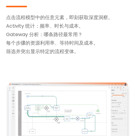
点击流程模型中的任意元素，即刻获取深度洞察。
Activity 统计：频率、时长与成本。
Gateway 分析：哪条路径最常用？
每个步骤的资源利用率、等待时间及成本。
筛选并突出显示特定的流程变体。