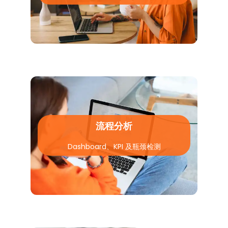
流程分析
Dashboard、KPI 及瓶颈检测