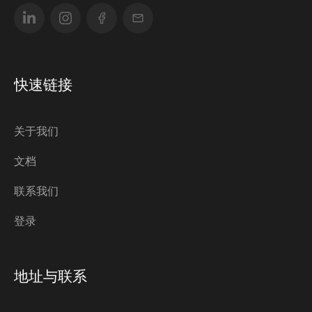
快速链接
关于我们
文档
联系我们
登录
地址与联系