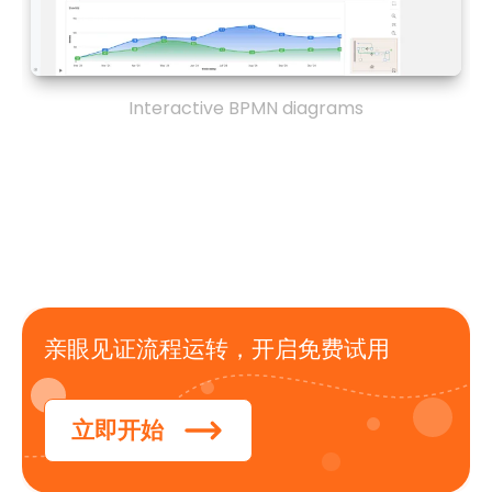
Interactive BPMN diagrams
亲眼见证流程运转，开启免费试用
立即开始