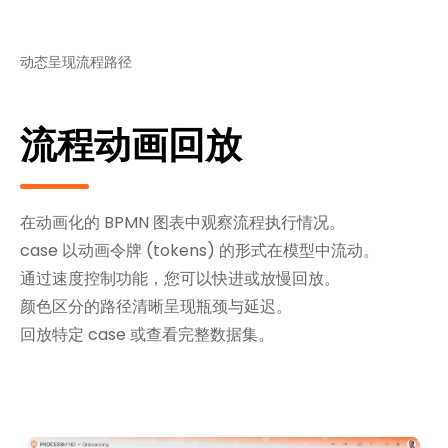
动态呈现流程路径
流程动画回放
在动画化的 BPMN 图表中观察流程执行情况。
case 以动画令牌 (tokens) 的形式在模型中流动。
通过速度控制功能，您可以快进或放慢回放。
颜色区分的路径清晰呈现瓶颈与延迟。
回放特定 case 或查看完整数据集。