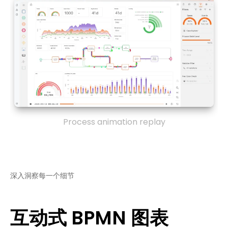
Process animation replay
深入洞察每一个细节
互动式 BPMN 图表