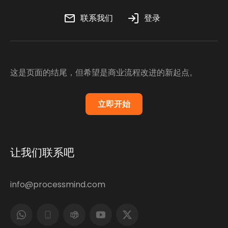
联系我们
登录
这是页面的结尾，但希望是商业流程改进的新起点。
立即开始
让我们联系吧
info@processmind.com