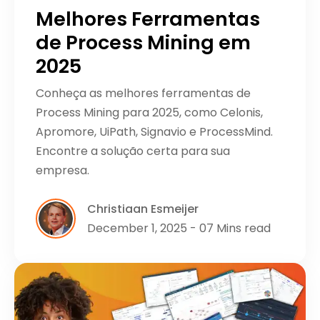
Melhores Ferramentas
de Process Mining em
2025
Conheça as melhores ferramentas de
Process Mining para 2025, como Celonis,
Apromore, UiPath, Signavio e ProcessMind.
Encontre a solução certa para sua
empresa.
Christiaan Esmeijer
December 1, 2025 - 07 Mins read