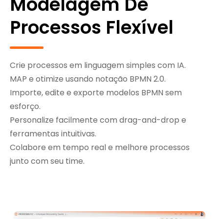
Modelagem De
Processos Flexível
Crie processos em linguagem simples com IA.
MAP e otimize usando notação BPMN 2.0.
Importe, edite e exporte modelos BPMN sem
esforço.
Personalize facilmente com drag-and-drop e
ferramentas intuitivas.
Colabore em tempo real e melhore processos
junto com seu time.