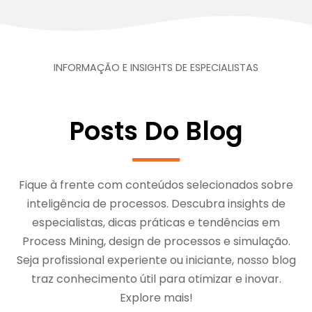
INFORMAÇÃO E INSIGHTS DE ESPECIALISTAS
Posts Do Blog
Fique à frente com conteúdos selecionados sobre
inteligência de processos. Descubra insights de
especialistas, dicas práticas e tendências em
Process Mining, design de processos e simulação.
Seja profissional experiente ou iniciante, nosso blog
traz conhecimento útil para otimizar e inovar.
Explore mais!