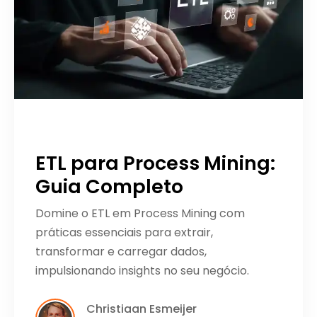
ETL para Process Mining:
Guia Completo
Domine o ETL em Process Mining com
práticas essenciais para extrair,
transformar e carregar dados,
impulsionando insights no seu negócio.
Christiaan Esmeijer