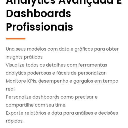
Analytics Avançada E
Dashboards
Profissionais
Una seus modelos com data e gráficos para obter
insights práticos.
Visualize todos os detalhes com ferramentas
analytics poderosas e fáceis de personalizar.
Monitore KPIs, desempenho e gargalos em tempo
real.
Personalize dashboards como precisar e
compartilhe com seu time.
Exporte relatórios e data para análises e decisões
rápidas.