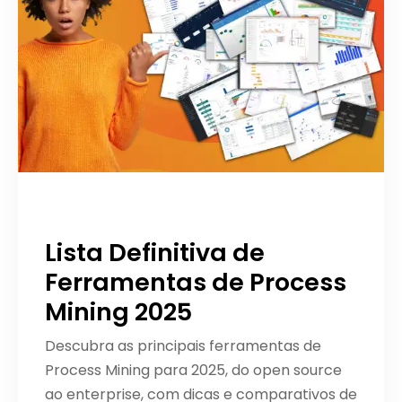
Lista Definitiva de
Ferramentas de Process
Mining 2025
Descubra as principais ferramentas de
Process Mining para 2025, do open source
ao enterprise, com dicas e comparativos de