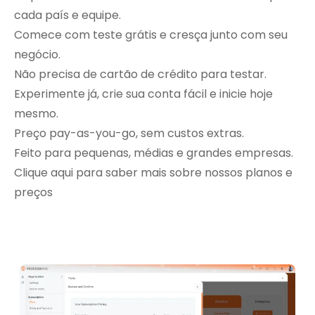
cada país e equipe.
Comece com teste grátis e cresça junto com seu
negócio.
Não precisa de cartão de crédito para testar.
Experimente já, crie sua conta fácil e inicie hoje
mesmo.
Preço pay-as-you-go, sem custos extras.
Feito para pequenas, médias e grandes empresas.
Clique aqui para saber mais sobre nossos planos e
preços