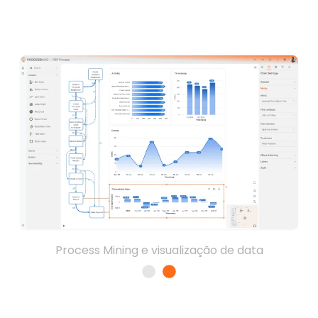
Process Mining e visualização de data