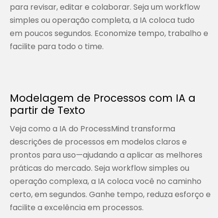
para revisar, editar e colaborar. Seja um workflow
simples ou operação completa, a IA coloca tudo
em poucos segundos. Economize tempo, trabalho e
facilite para todo o time.
Modelagem de Processos com IA a
partir de Texto
Veja como a IA do ProcessMind transforma
descrições de processos em modelos claros e
prontos para uso—ajudando a aplicar as melhores
práticas do mercado. Seja workflow simples ou
operação complexa, a IA coloca você no caminho
certo, em segundos. Ganhe tempo, reduza esforço e
facilite a excelência em processos.