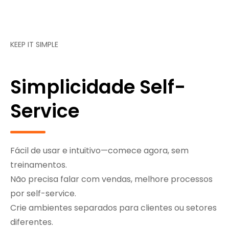
KEEP IT SIMPLE
Simplicidade Self-
Service
Fácil de usar e intuitivo—comece agora, sem
treinamentos.
Não precisa falar com vendas, melhore processos
por self-service.
Crie ambientes separados para clientes ou setores
diferentes.