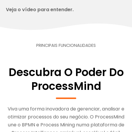
Veja o vídeo para entender.
PRINCIPAIS FUNCIONALIDADES
Descubra O Poder Do
ProcessMind
Viva uma forma inovadora de gerenciar, analisar e
otimizar processos do seu negócio. O ProcessMind
une o BPMN e Process Mining numa plataforma de