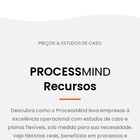
PREÇOS & ESTUDOS DE CASO
PROCESS
MIND
Recursos
Descubra como o ProcessMind leva empresas à
excelência operacional com estudos de caso e
planos flexíveis, sob medida para sua necessidade.
Veja histórias reais, benefícios em processos e