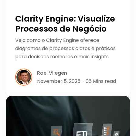
Clarity Engine: Visualize
Processos de Negócio
Veja como o Clarity Engine oferece
diagramas de processos claros e práticos
para decisões melhores e mais insights.
Roel Vliegen
November 5, 2025 - 06 Mins read