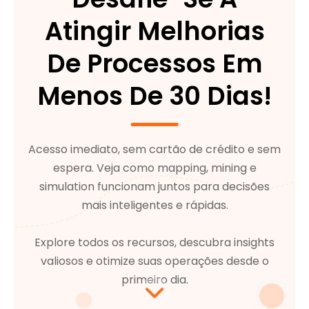
Atingir Melhorias
De Processos Em
Menos De 30 Dias!
Acesso imediato, sem cartão de crédito e sem
espera. Veja como mapping, mining e
simulation funcionam juntos para decisões
mais inteligentes e rápidas.
Explore todos os recursos, descubra insights
valiosos e otimize suas operações desde o
primeiro dia.