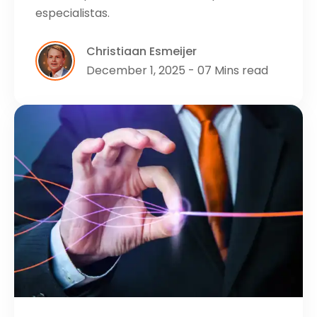
especialistas.
Christiaan Esmeijer
December 1, 2025 - 07 Mins read