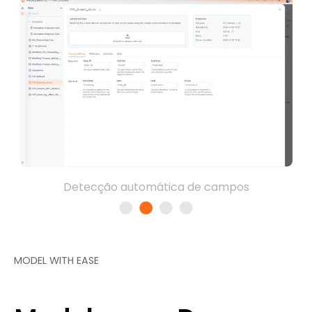
Detecção automática de campos
MODEL WITH EASE