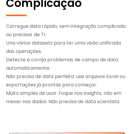
Complicação
Carregue data rápido, sem integração complicada
ou precisar de TI.
Una vários datasets para ter uma visão unificada
das operações.
Detecte e corrija problemas de campo de data
automaticamente.
Não precisa de data perfeita: use arquivos Excel ou
exportações já prontas para começar.
Muito simples de usar. Foque nos insights, não em
mexer nos dados. Não precisa de data scientists.