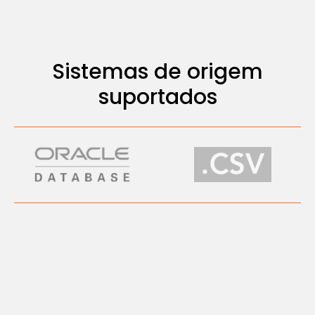
Sistemas de origem
suportados