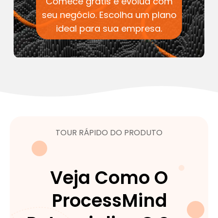
Comece grátis e evolua com
seu negócio. Escolha um plano
ideal para sua empresa.
TOUR RÁPIDO DO PRODUTO
Veja Como O
ProcessMind