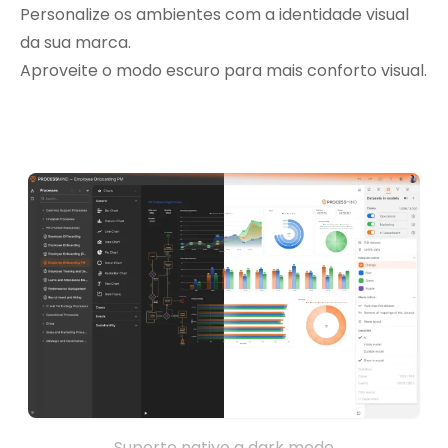
Personalize os ambientes com a identidade visual
da sua marca.
Aproveite o modo escuro para mais conforto visual.
Suporte nativo a dark mode