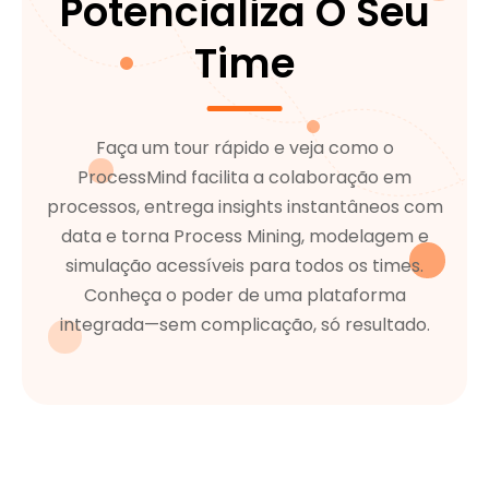
Potencializa O Seu
Time
Faça um tour rápido e veja como o
ProcessMind facilita a colaboração em
processos, entrega insights instantâneos com
data e torna Process Mining, modelagem e
simulação acessíveis para todos os times.
Conheça o poder de uma plataforma
integrada—sem complicação, só resultado.