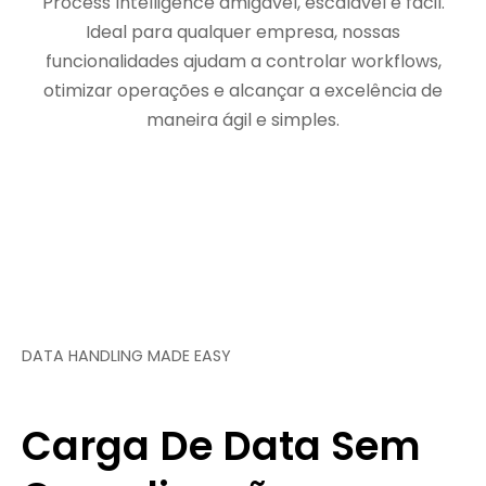
Process Intelligence amigável, escalável e fácil.
Ideal para qualquer empresa, nossas
funcionalidades ajudam a controlar workflows,
otimizar operações e alcançar a excelência de
maneira ágil e simples.
DATA HANDLING MADE EASY
Carga De Data Sem