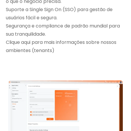
o que o negócio precisa.
Suporte a Single Sign On (SSO) para gestão de
usuários fácil e segura.
Segurança e compliance de padrão mundial para
sua tranquilidade.
Clique aqui para mais informações sobre nossos
ambientes (tenants)