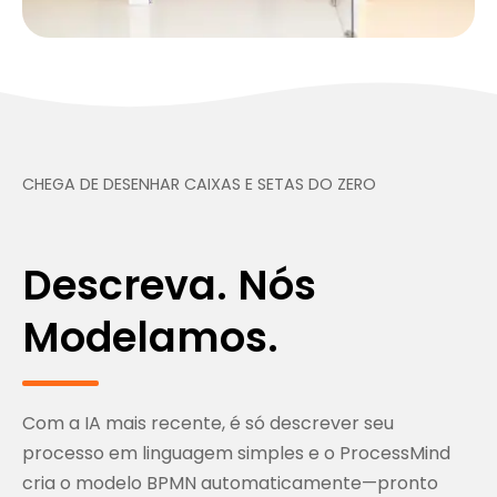
CHEGA DE DESENHAR CAIXAS E SETAS DO ZERO
Descreva. Nós
Modelamos.
Com a IA mais recente, é só descrever seu
processo em linguagem simples e o ProcessMind
cria o modelo BPMN automaticamente—pronto