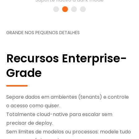
GRANDE NOS PEQUENOS DETALHES
Recursos Enterprise-
Grade
Separe dados em ambientes (tenants) e controle
o acesso como quiser.
Totalmente cloud-native para escalar sem
precisar de deploy.
Sem limites de modelos ou processos: modele tudo