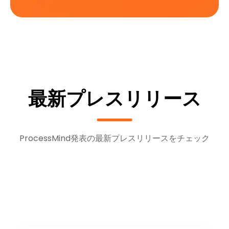
最新プレスリリース
ProcessMind発表の最新プレスリリースをチェック