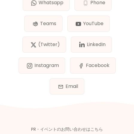
Whatsapp
Phone
Teams
YouTube
(Twitter)
LinkedIn
Instagram
Facebook
Email
PR・イベントのお問い合わせはこちら