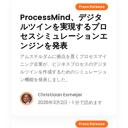
Press Release
ProcessMind、デジタ
ルツインを実現するプロ
セスシミュレーションエ
ンジンを発表
アムステルダムに拠点を置くプロセスマイ
ニング企業が、ビジネスプロセスのデジタ
ルツインを作成するためのシミュレーショ
ン機能を発表しました。
Christiaan Esmeijer
2026年3月2日 - 1 分で読めます
Press Release