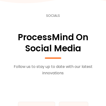
SOCIALS
ProcessMind On
Social Media
Follow us to stay up to date with our latest
innovations