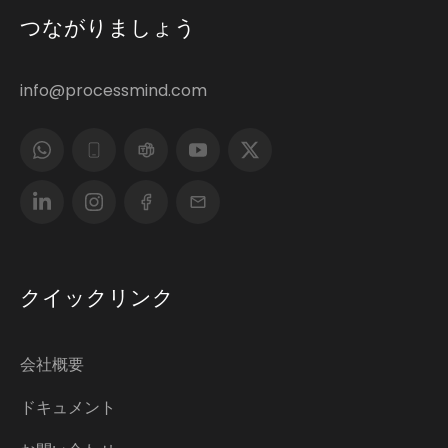
つながりましょう
info@processmind.com
クイックリンク
会社概要
ドキュメント