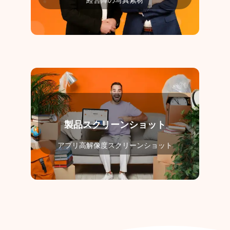
経営陣の写真素材
製品スクリーンショット
アプリ高解像度スクリーンショット