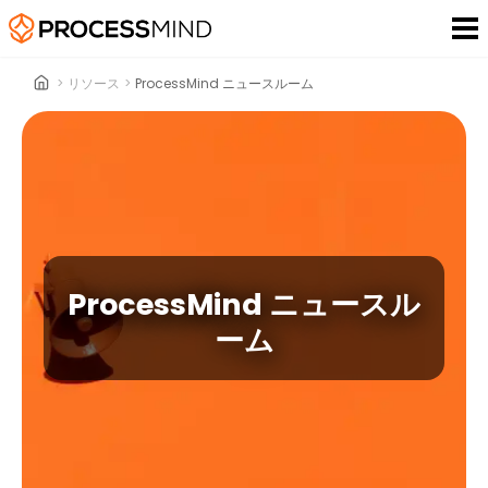
>
リソース
>
ProcessMind ニュースルーム
ProcessMind ニュースル
ーム