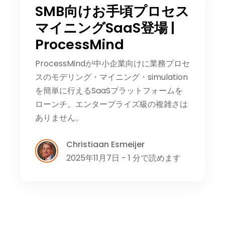
SMB向けお手頃プロセス
マイニングSaaS登場 |
ProcessMind
ProcessMindが中小企業向けに業務プロセ
スのモデリング・マイニング・simulation
を簡単に行えるSaaSプラットフォームを
ローンチ。エンタープライズ級の複雑さは
ありません。
Christiaan Esmeijer
2025年11月7日 - 1 分で読めます