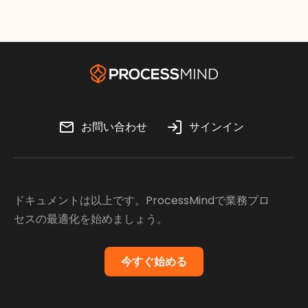
お問い合わせ
サインイン
ドキュメントは以上です。ProcessMindで業務プロ
セスの最適化を始めましょう。
今すぐ始める