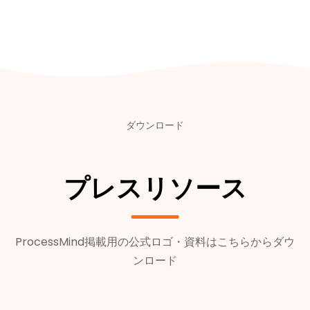
ダウンロード
プレスリソース
ProcessMind掲載用の公式ロゴ・資料はこちらからダウ
ンロード