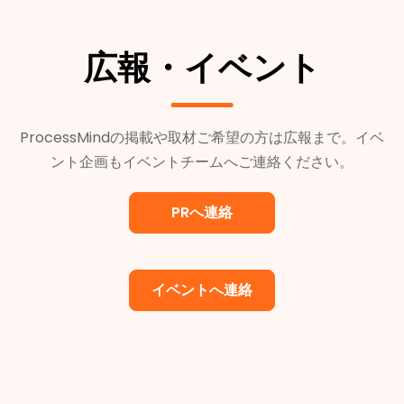
広報・イベント
ProcessMindの掲載や取材ご希望の方は広報まで。イベ
ント企画もイベントチームへご連絡ください。
PRへ連絡
イベントへ連絡