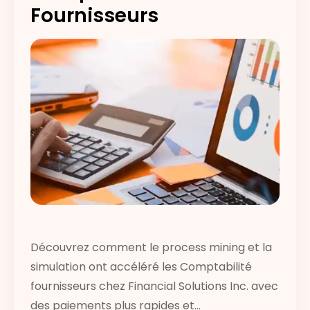
Fournisseurs
Découvrez comment le process mining et la
simulation ont accéléré les Comptabilité
fournisseurs chez Financial Solutions Inc. avec
des paiements plus rapides et...