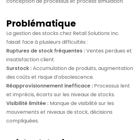
conception de processus et process simulation.
Problématique
La gestion des stocks chez Retail Solutions Inc.
faisait face à plusieurs difficultés :
Ruptures de stock fréquentes :
Ventes perdues et
insatisfaction client.
Surstock :
Accumulation de produits, augmentation
des coûts et risque d’obsolescence.
Réapprovisionnement inefficace :
Processus lent
et imprécis, écarts sur les niveaux de stocks.
Visibilité limitée :
Manque de visibilité sur les
mouvements et niveaux de stock, décisions
compliquées.