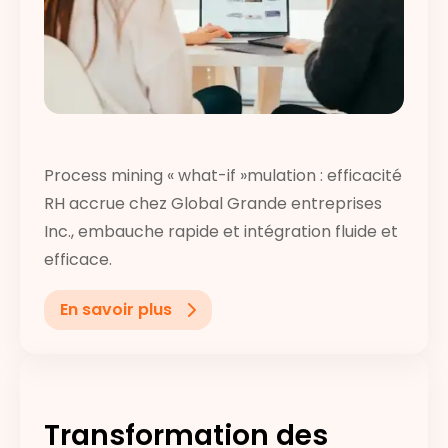
Process mining « what-if »mulation : efficacité
RH accrue chez Global Grande entreprises
Inc., embauche rapide et intégration fluide et
efficace.
En savoir plus
Transformation des