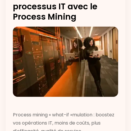
processus IT avec le
Process Mining
Process mining « what-if »mulation : boostez
vos opérations IT, moins de coûts, plus