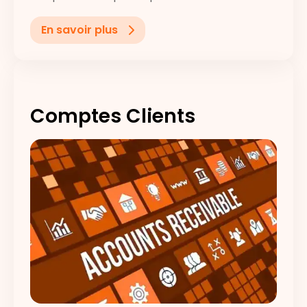
En savoir plus
Comptes Clients