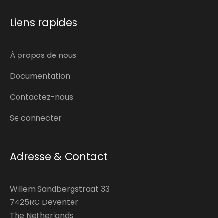
Liens rapides
À propos de nous
Documentation
Contactez-nous
Se connecter
Adresse & Contact
Willem Sandbergstraat 33
7425RC Deventer
The Netherlands