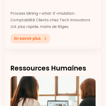
Process Mining « what-if »mulation :
Comptabilité Clients chez Tech Innovators
Ltd. plus rapide, moins de litiges.
En savoir plus
Ressources Humaines