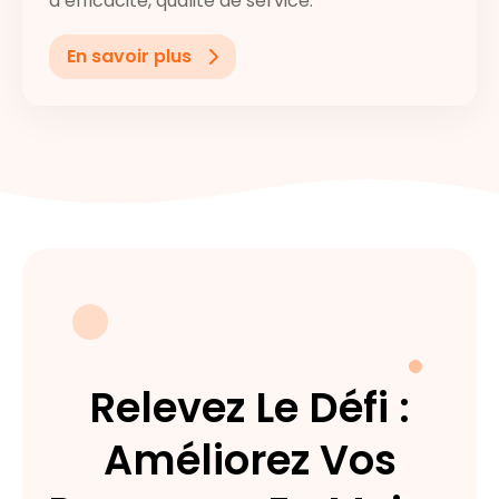
d’efficacité, qualité de service.
En savoir plus
Relevez Le Défi :
Améliorez Vos