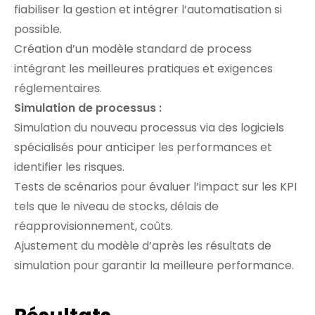
fiabiliser la gestion et intégrer l’automatisation si
possible.
Création d’un modèle standard de process
intégrant les meilleures pratiques et exigences
réglementaires.
Simulation de processus :
Simulation du nouveau processus via des logiciels
spécialisés pour anticiper les performances et
identifier les risques.
Tests de scénarios pour évaluer l’impact sur les KPI
tels que le niveau de stocks, délais de
réapprovisionnement, coûts.
Ajustement du modèle d’après les résultats de
simulation pour garantir la meilleure performance.