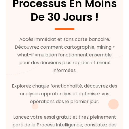
Processus En Moins
De 30 Jours !
Accès immédiat et sans carte bancaire.
Découvrez comment cartographie, mining «
what-if »mulation fonctionnent ensemble
pour des décisions plus rapides et mieux
informées.
Explorez chaque fonctionnalité, découvrez des
analyses approfondies et optimisez vos
opérations dès le premier jour.
Lancez votre essai gratuit et tirez pleinement
parti de le Process Intelligence, constatez des