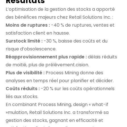
Résultats
L’optimisation de la gestion des stocks a apporté
des bénéfices majeurs chez Retail Solutions Inc. :
Moins de ruptures :
-40 % de ruptures, ventes et
satisfaction client en hausse.
Surstock limité :
-30 %, baisse des coûts et du
risque d’obsolescence.
Réapprovisionnement plus rapide :
délais réduits
de moitié, plus de prélèvement.cision.
Plus de visibilité :
Process Mining donne des
analyses en temps réel pour planifier et décider.
Coûts réduits :
-20 % sur les coûts opérationnels
liés aux stocks.
En combinant Process Mining, design « what-if
»mulation, Retail Solutions Inc. a transformé sa
gestion des stocks, gagnant en efficacité et