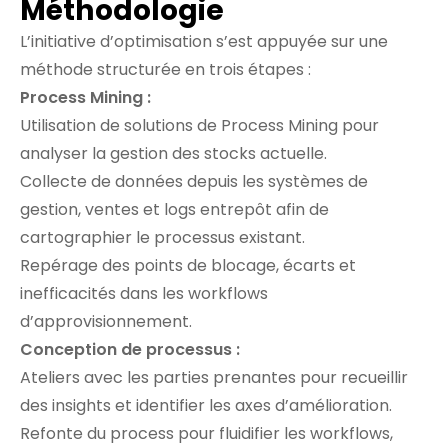
Méthodologie
L’initiative d’optimisation s’est appuyée sur une
méthode structurée en trois étapes :
Process Mining :
Utilisation de solutions de Process Mining pour
analyser la gestion des stocks actuelle.
Collecte de données depuis les systèmes de
gestion, ventes et logs entrepôt afin de
cartographier le processus existant.
Repérage des points de blocage, écarts et
inefficacités dans les workflows
d’approvisionnement.
Conception de processus :
Ateliers avec les parties prenantes pour recueillir
des insights et identifier les axes d’amélioration.
Refonte du process pour fluidifier les workflows,