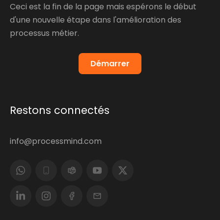
Ceci est la fin de la page mais espérons le début
d'une nouvelle étape dans l'amélioration des
processus métier.
Démarrer
Restons connectés
info@processmind.com