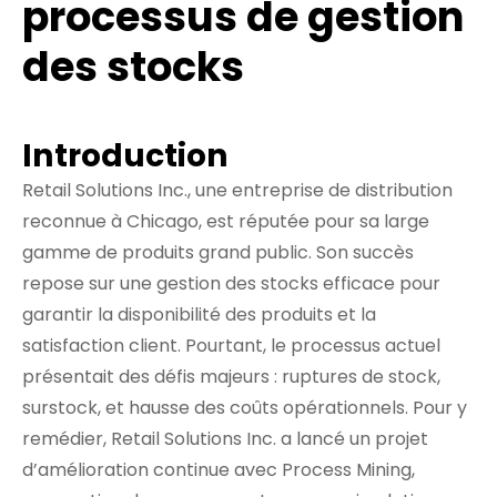
processus de gestion
des stocks
Introduction
Retail Solutions Inc., une entreprise de distribution
reconnue à Chicago, est réputée pour sa large
gamme de produits grand public. Son succès
repose sur une gestion des stocks efficace pour
garantir la disponibilité des produits et la
satisfaction client. Pourtant, le processus actuel
présentait des défis majeurs : ruptures de stock,
surstock, et hausse des coûts opérationnels. Pour y
remédier, Retail Solutions Inc. a lancé un projet
d’amélioration continue avec Process Mining,