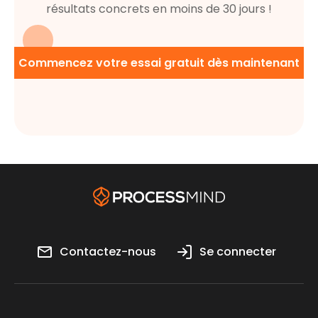
résultats concrets en moins de 30 jours !
Commencez votre essai gratuit dès maintenant
Contactez-nous
Se connecter