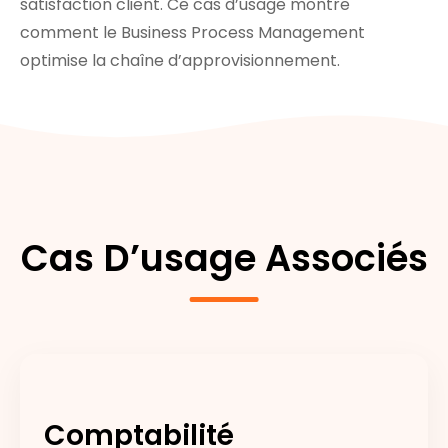
satisfaction client. Ce cas d’usage montre
comment le Business Process Management
optimise la chaîne d’approvisionnement.
Cas D’usage Associés
Comptabilité