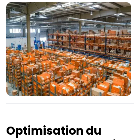
Optimisation du