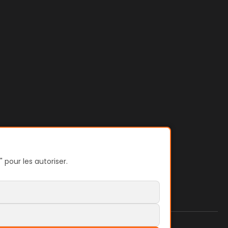
 pour les autoriser.