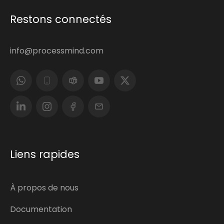
Restons connectés
info@processmind.com
Liens rapides
À propos de nous
Documentation