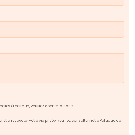
les à cette fin, veuillez cocher la case.
 à respecter votre vie privée, veuillez consulter notre
Politique de