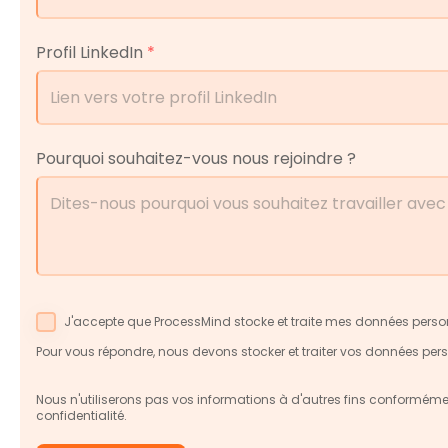
Profil LinkedIn
*
Pourquoi souhaitez-vous nous rejoindre ?
J'accepte que ProcessMind stocke et traite mes données person
Pour vous répondre, nous devons stocker et traiter vos données pers
Nous n'utiliserons pas vos informations à d'autres fins conformémen
confidentialité
.