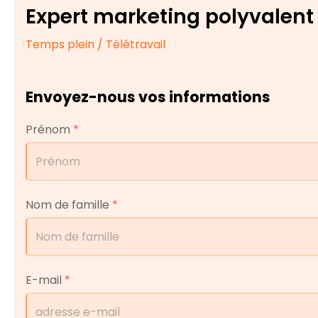
Expert marketing polyvalent
Temps plein / Télétravail
Envoyez-nous vos informations
Prénom
*
Nom de famille
*
E-mail
*