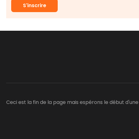
S'inscrire
Ceci est la fin de la page mais espérons le début d'un