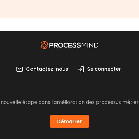
Contactez-nous
Se connecter
e nouvelle étape dans l'amélioration des processus métier
Démarrer